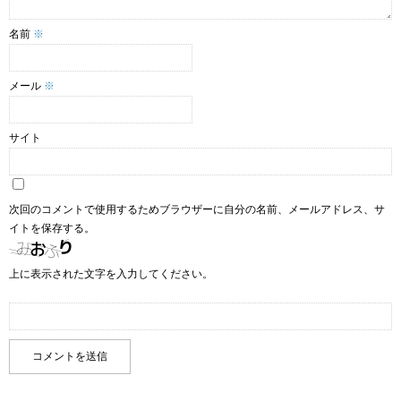
名前
※
メール
※
サイト
次回のコメントで使用するためブラウザーに自分の名前、メールアドレス、サ
イトを保存する。
上に表示された文字を入力してください。