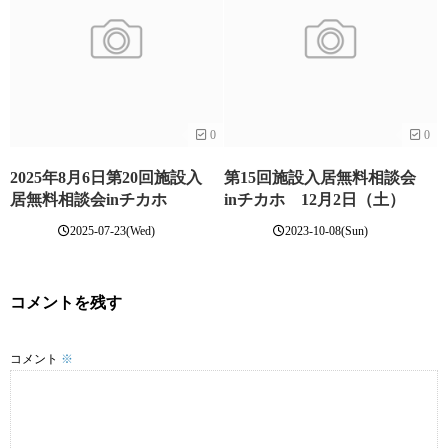
0
0
2025年8月6日第20回施設入
第15回施設入居無料相談会
居無料相談会inチカホ
inチカホ 12月2日（土）
2025-07-23(Wed)
2023-10-08(Sun)
コメントを残す
コメント
※