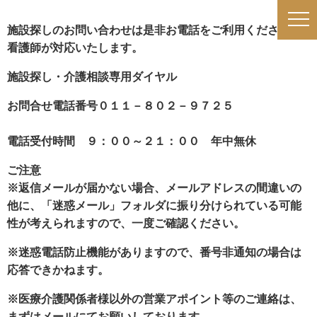
施設探しのお問い合わせは是非お電話をご利用ください。
看護師が対応いたします。
施設探し・介護相談専用ダイヤル
お問合せ電話番号０１１－８０２－９７２５
電話受付時間 ９：００～２１：００ 年中無休
ご注意
※返信メールが届かない場合、メールアドレスの間違いの
他に、「迷惑メール」フォルダに振り分けられている可能
性が考えられますので、一度ご確認ください。
※迷惑電話防止機能がありますので、番号非通知の場合は
応答できかねます。
※
医療介護関係者様以外の営業アポイント等のご連絡は、
まずはメールにてお願いしております。