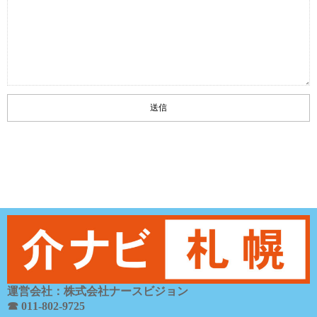
運営会社：株式会社ナースビジョン
☎ 011-802-9725