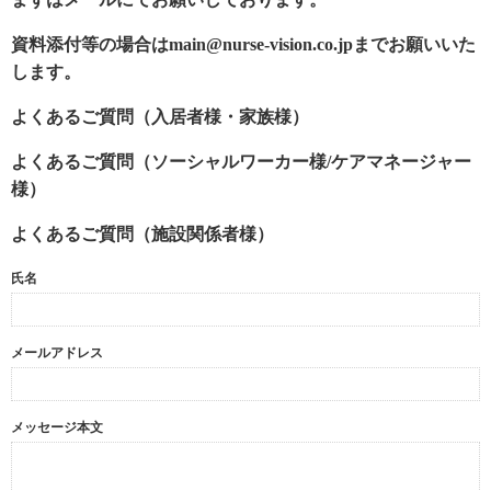
資料添付等の場合はmain@nurse-vision.co.jpまでお願いいた
します。
よくあるご質問（入居者様・家族様）
よくあるご質問（ソーシャルワーカー様/ケアマネージャー
様）
よくあるご質問（施設関係者様）
氏名
メールアドレス
メッセージ本文