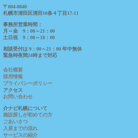
〒
004-0840
札幌市清田区清田
10
条４丁目
17-11
事務所営業時間：
月～金
9
：
00
～
21
：
00
土日祝
9
：
00
～
18
：
00
相談受付は
9
：
00
～
21
：
00
年中無休
緊急時夜間
24
時まで対応
会社概要
採用情報
プライバシーポリシー
アクセス
お問い合わせ
介ナビ札幌について
施設探しが初めての方
ごあいさつ
入居までの流れ
サービスの紹介