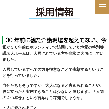
私が３０年前にボランティアで訪問していた地元の特別養
護老人ホームは、入居されている方を非常に大切にしてい
ました。
入居しているすべての方を得意なことで表彰するというこ
とを行っていました。
自分たちもそうですが、大人になると褒められることや、
役に立ったと実感できることは少ないと感じます。「人間
の４つ幸せ」という言葉はご存知でしょうか。
・人に愛されること