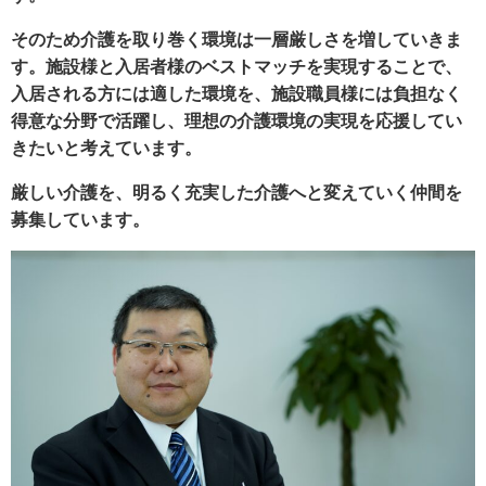
そのため介護を取り巻く環境は一層厳しさを増していきま
す。施設様と入居者様のベストマッチを実現することで、
入居される方には適した環境を、施設職員様には負担なく
得意な分野で活躍し、理想の介護環境の実現を応援してい
きたいと考えています。
厳しい介護を、明るく充実した介護へと変えていく仲間を
募集しています。