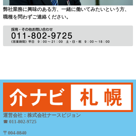
弊社業務に興味のある方、一緒に働いてみたいという方、
職種を問わずご連絡ください。
運営会社：株式会社ナースビジョン
☎ 011-802-9725
〒
004-0840