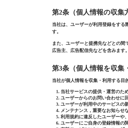
第2条（個人情報の収集
当社は、ユーザーが利用登録をする
す。
また、ユーザーと提携先などとの間
広告主、広告配信先などを含みます
第3条（個人情報を収集
当社が個人情報を収集・利用する目
当社サービスの提供・運営のた
ユーザーからのお問い合わせに
ユーザーが利用中のサービスの
メンテナンス，重要なお知らせ
利用規約に違反したユーザーや
ユーザーにご自身の登録情報の