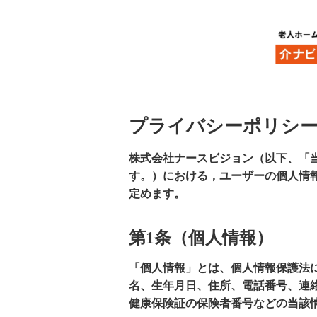
HOME
個人情報について
プライバシーポリシ
株式会社ナースビジョン（以下、「
す。）における，ユーザーの個人情
定めます。
第1条（個人情報）
「個人情報」とは、個人情報保護法
名、生年月日、住所、電話番号、連
健康保険証の保険者番号などの当該