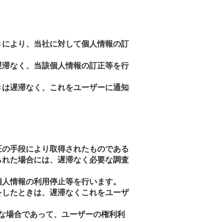
きにより、当社に対して個人情報の訂
遅滞なく、当該個人情報の訂正等を行
きは遅滞なく、これをユーザーに通知
正の手段により取得されたものである
られた場合には、遅滞なく必要な調査
個人情報の利用停止等を行います。
をしたときは、遅滞なくこれをユーザ
な場合であって、ユーザーの権利利