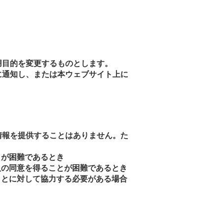
用目的を変更するものとします。
に通知し、または本ウェブサイト上に
情報を提供することはありません。た
とが困難であるとき
人の同意を得ることが困難であるとき
ことに対して協力する必要がある場合