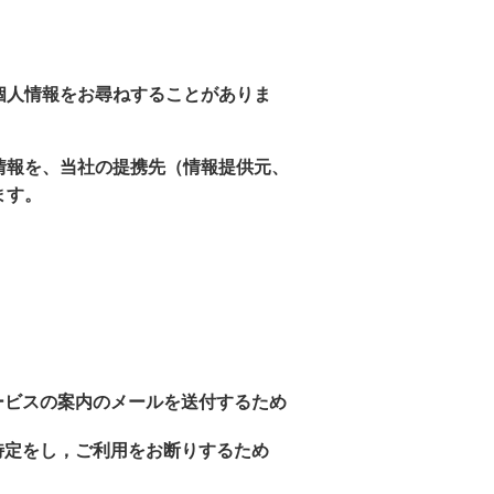
個人情報をお尋ねすることがありま
情報を、当社の提携先（情報提供元、
ます。
ービスの案内のメールを送付するため
特定をし，ご利用をお断りするため