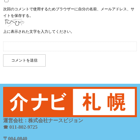
次回のコメントで使用するためブラウザーに自分の名前、メールアドレス、サ
イトを保存する。
上に表示された文字を入力してください。
運営会社：株式会社ナースビジョン
☎ 011-802-9725
〒
004-0840