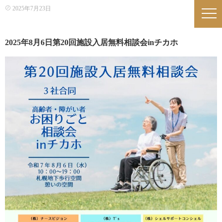
2025年7月23日
2025年8月6日第20回施設入居無料相談会inチカホ