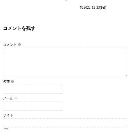
2022-12-23(Fri)
コメントを残す
コメント
※
名前
※
メール
※
サイト