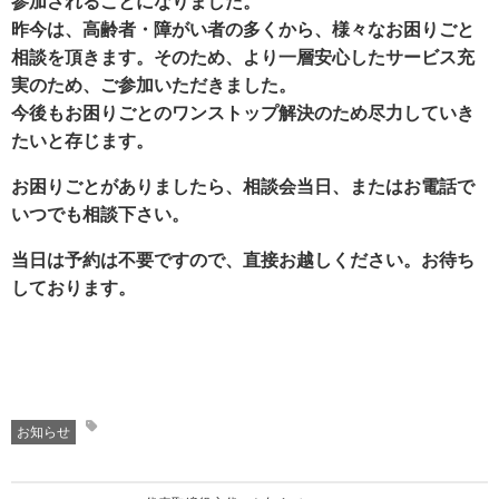
参加されることになりました。
昨今は、高齢者・障がい者の多くから、様々なお困りごと
相談を頂きます。そのため、より一層安心したサービス充
実のため、ご参加いただきました。
今後もお困りごとのワンストップ解決のため尽力していき
たいと存じます。
お困りごとがありましたら、相談会当日、またはお電話で
いつでも相談下さい。
当日は予約は不要ですので、直接お越しください。お待ち
しております。
お知らせ