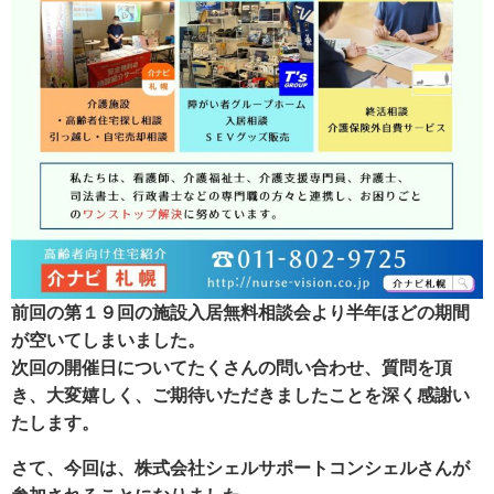
前回の第１９回の施設入居無料相談会より半年ほどの期間
が空いてしまいました。
次回の開催日についてたくさんの問い合わせ、質問を頂
き、大変嬉しく、ご期待いただきましたことを深く感謝い
たします。
さて、今回は、株式会社シェルサポートコンシェルさんが