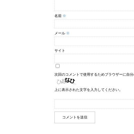
名前
※
メール
※
サイト
次回のコメントで使用するためブラウザーに自分
上に表示された文字を入力してください。