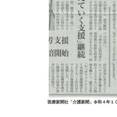
医療新聞社「介護新聞」令和４年１