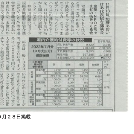
０月２８日掲載