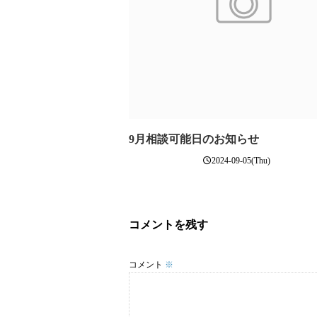
9月相談可能日のお知らせ
2024-09-05(Thu)
コメントを残す
コメント
※