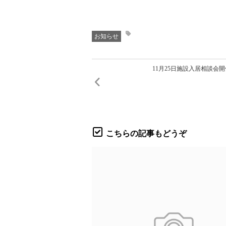
お知らせ
11月25日施設入居相談会開
こちらの記事もどうぞ