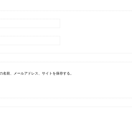
の名前、メールアドレス、サイトを保存する。