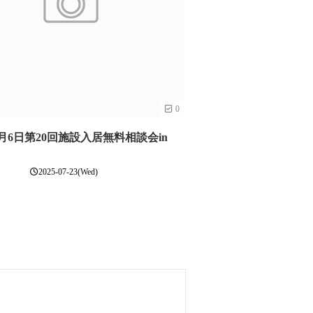
0
年8月6日第20回施設入居無料相談会in
2025-07-23(Wed)