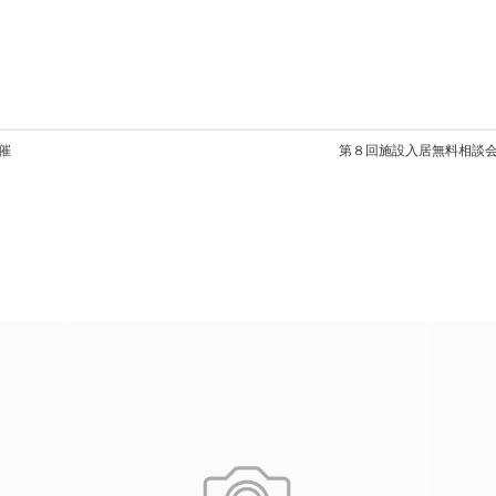
催
第８回施設入居無料相談