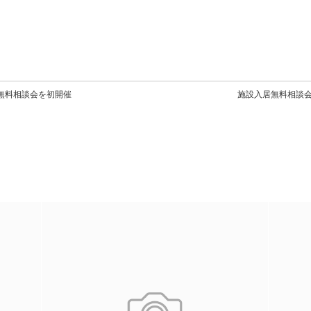
居無料相談会を初開催
施設入居無料相談