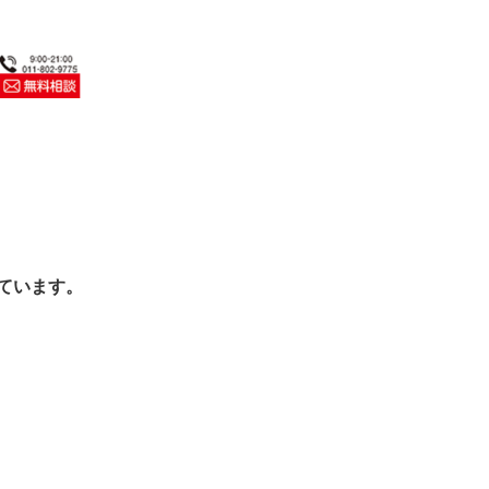
しています。