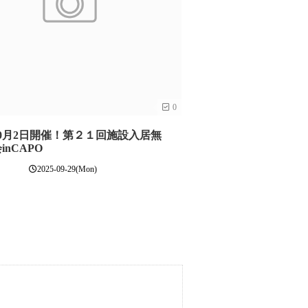
0
年10月2日開催！第２１回施設入居無
inCAPO
2025-09-29(Mon)