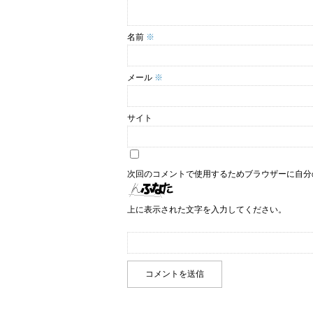
名前
※
メール
※
サイト
次回のコメントで使用するためブラウザーに自分
上に表示された文字を入力してください。