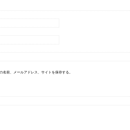
の名前、メールアドレス、サイトを保存する。