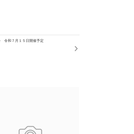
会 令和７月１５日開催予定