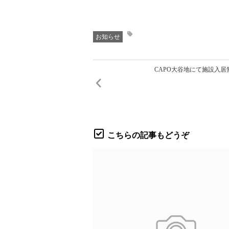
お知らせ
CAPO大谷地にて施設入
こちらの記事もどうぞ