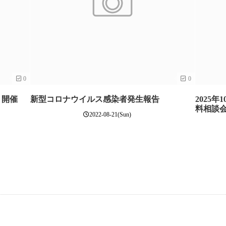
0
0
 開催
新型コロナウイルス感染者発生報告
2025
料相談会
2022-08-21(Sun)