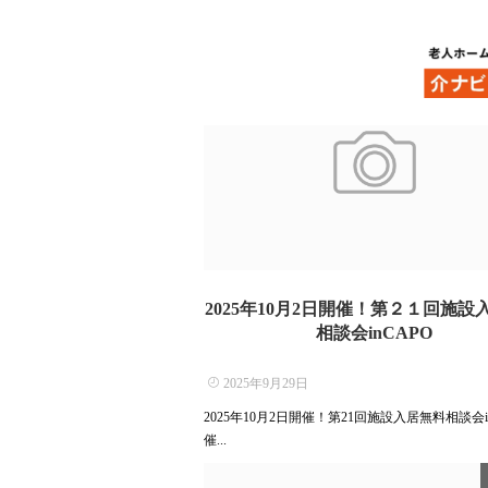
2025年10月2日開催！第２１回施設
相談会inCAPO
2025年9月29日
2025年10月2日開催！第21回施設入居無料相談会i
催...