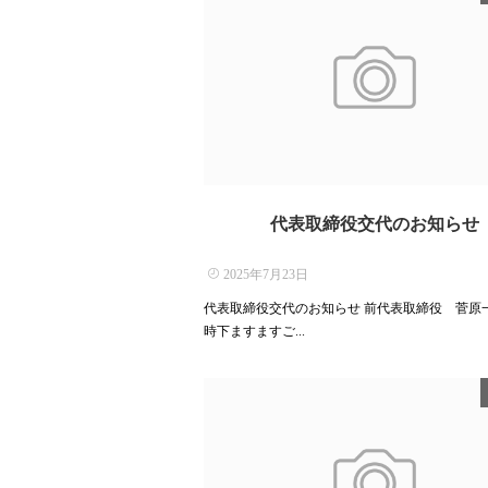
代表取締役交代のお知らせ
2025年7月23日
代表取締役交代のお知らせ 前代表取締役 菅原一
時下ますますご...