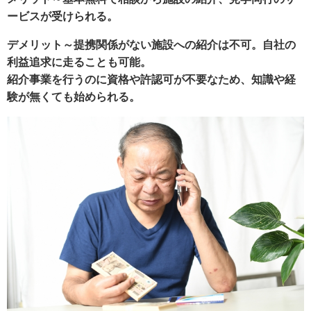
ービスが受けられる。
デメリット～提携関係がない施設への紹介は不可。自社の
利益追求に走ることも可能。
紹介事業を行うのに資格や許認可が不要なため、知識や経
験が無くても始められる。