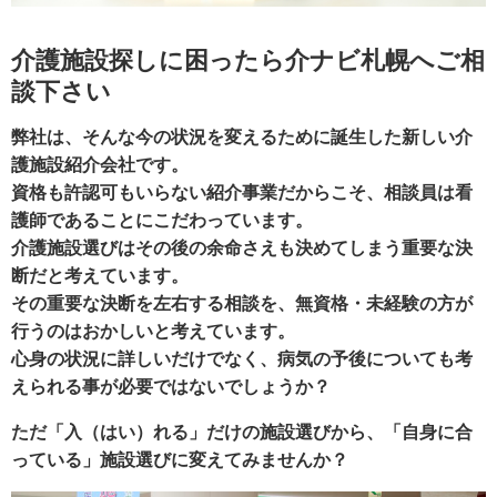
介護施設探しに困ったら介ナビ札幌へご相
談下さい
弊社は、そんな今の状況を変えるために誕生した新しい介
護施設紹介会社です。
資格も許認可もいらない紹介事業だからこそ、相談員は看
護師であることにこだわっています。
介護施設選びは
その後の余命
さえも決めてしまう重要な決
断だと考えています。
その重要な決断を左右する相談を、無資格・未経験の方が
行うのはおかしいと考えています。
心身の状況に詳しいだけでなく、病気の予後についても考
えられる事が必要ではないでしょうか？
ただ「入（はい）れる」だけの施設選びから、「自身に合
っている」施設選びに変えてみませんか？