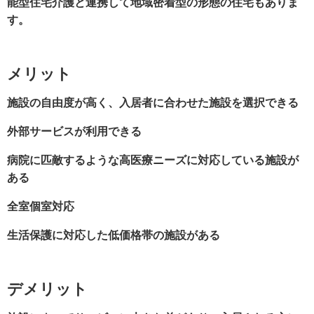
能型住宅介護と連携して地域密着型の形態の住宅もありま
す。
メリット
施設の自由度が高く、入居者に合わせた施設を選択できる
外部サービスが利用できる
病院に匹敵するような高医療ニーズに対応している施設が
ある
全室個室対応
生活保護に対応した低価格帯の施設がある
デメリット