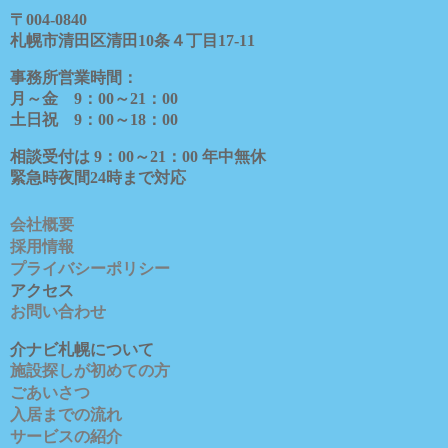
〒
004-0840
札幌市清田区清田
10
条４丁目
17-11
事務所営業時間：
月～金
9
：
00
～
21
：
00
土日祝
9
：
00
～
18
：
00
相談受付は
9
：
00
～
21
：
00
年中無休
緊急時夜間
24
時まで対応
会社概要
採用情報
プライバシーポリシー
アクセス
お問い合わせ
介ナビ札幌について
施設探しが初めての方
ごあいさつ
入居までの流れ
サービスの紹介