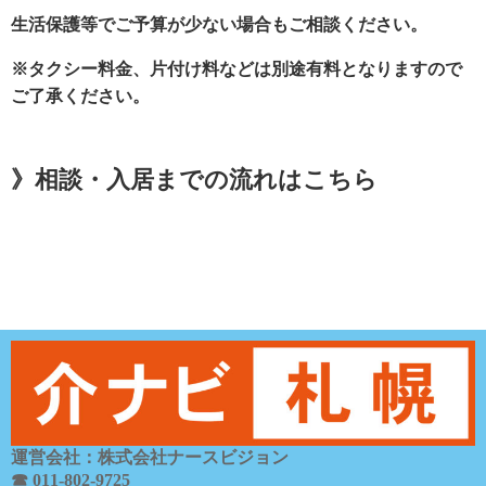
生活保護等でご予算が少ない場合もご相談ください。
※タクシー料金、片付け料などは別途有料となりますので
ご了承ください。
》相談・入居までの流れはこちら
運営会社：株式会社ナースビジョン
☎ 011-802-9725