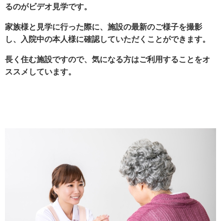
るのがビデオ見学です。
家族様と見学に行った際に、施設の最新のご様子を撮影
し、入院中の本人様に確認していただくことができます。
長く住む施設ですので、気になる方はご利用することをオ
ススメしています。