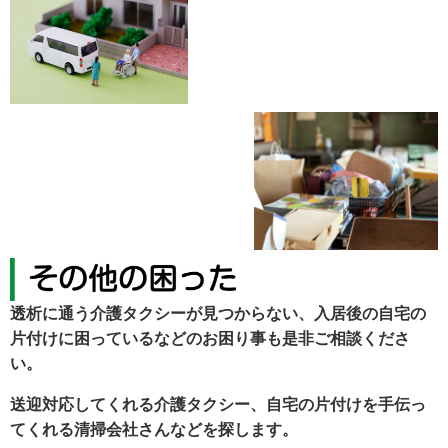
透析に通う介護タクシーが見つからない、入居後の自宅の
片付けに困っているなどのお困り事も是非ご相談くださ
い。
送迎対応してくれる介護タクシー、自宅の片付けを手伝っ
てくれる清掃会社さんなどを探します。