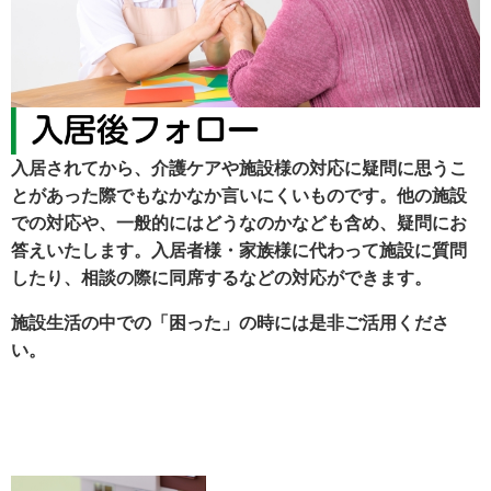
入居されてから、介護ケアや施設様の対応に疑問に思うこ
とがあった際でもなかなか言いにくいものです。他の施設
での対応や、一般的にはどうなのかなども含め、疑問にお
答えいたします。入居者様・家族様に代わって施設に質問
したり、相談の際に同席するなどの対応ができます。
施設生活の中での「困った」の時には是非ご活用くださ
い。