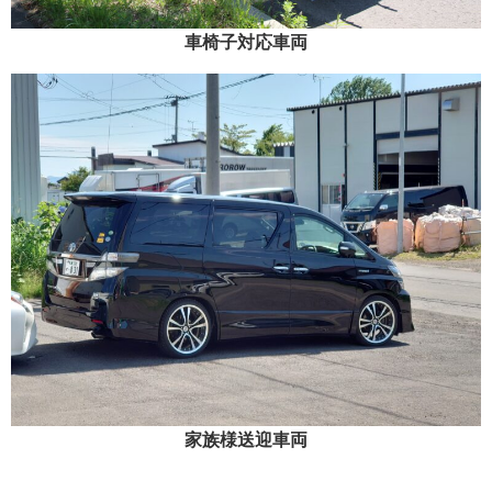
車椅子対応車両
家族様送迎車両