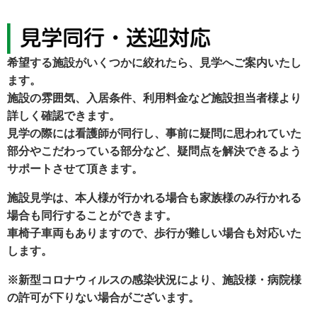
希望する施設がいくつかに絞れたら、見学へご案内いたし
ます。
施設の雰囲気、入居条件、利用料金など施設担当者様より
詳しく確認できます。
見学の際には看護師が同行し、事前に疑問に思われていた
部分やこだわっている部分など、疑問点を解決できるよう
サポートさせて頂きます。
施設見学は、本人様が行かれる場合も家族様のみ行かれる
場合も同行することができます。
車椅子車両もありますので、歩行が難しい場合も対応いた
します。
※新型コロナウィルスの感染状況により、施設様・病院様
の許可が下りない場合がございます。