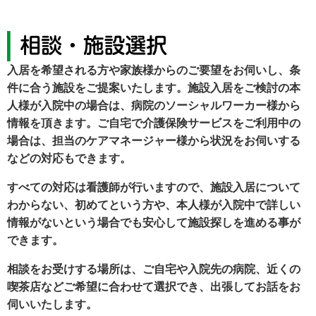
入居を希望される方や家族様からのご要望をお伺いし、条
件に合う施設をご提案いたします。施設入居をご検討の本
人様が入院中の場合は、病院のソーシャルワーカー様から
情報を頂きます。ご自宅で介護保険サービスをご利用中の
場合は、担当のケアマネージャー様から状況をお伺いする
などの対応もできます。
すべての対応は看護師が行いますので、施設入居について
わからない、初めてという方や、本人様が入院中で詳しい
情報がないという場合でも安心して施設探しを進める事が
できます。
相談をお受けする場所は、ご自宅や入院先の病院、近くの
喫茶店などご希望に合わせて選択でき、出張してお話をお
伺いいたします。