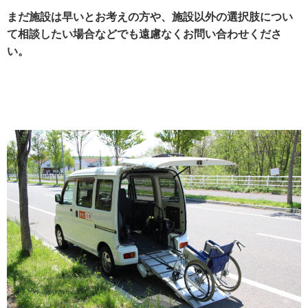
まだ施設は早いとお考えの方や、施設以外の選択肢につい
て相談したい場合などでも遠慮なくお問い合わせくださ
い。