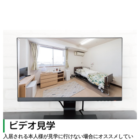
入居される本人様が見学に行けない場合にオススメしてい