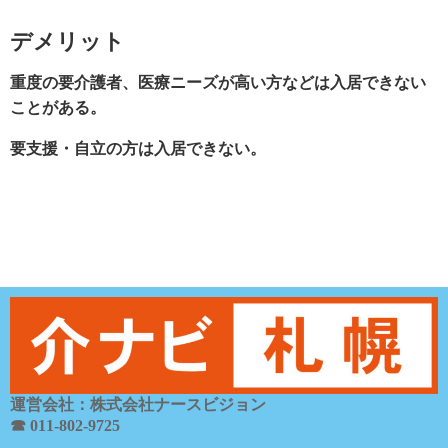
デメリット
重度の要介護者、医療ニーズが高い方などは入居できない
ことがある。
要支援・自立の方は入居できない。
運営会社：株式会社ナースビジョン
☎ 011-802-9725