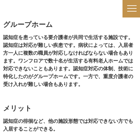
グループホーム
認知症を患っている要介護者が共同で生活する施設です。
認知症は対応が難しい疾患です。病状によっては、入居者
方一人に複数の職員が対応しなければならない場合もあり
ます。ワンフロアで数十名が生活する有料老人ホームでは
対応できないこともあります。認知症対応の体制、技術に
特化したのがグループホームです。一方で、重度介護者の
受け入れが難しい場合もあります。
メリット
認知症の徘徊など、他の施設形態では対応できない方でも
入居することができる。