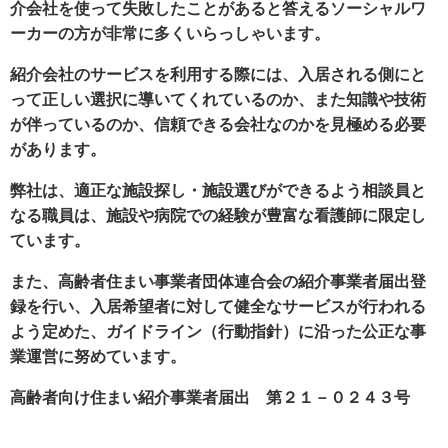
介会社を使って失敗したことがあると答えるソーシャルワ
ーカーの方が非常に多くいらっしゃいます。
紹介会社のサービスを利用する際には、入居される側にと
って正しい選択に導いてくれているのか、また知識や技術
が伴っているのか、信頼できる会社なのかを見極める必要
があります。
弊社は、適正な施設探し・施設選びができるよう相談員と
なる職員は、施設や病院での経験が豊富な看護師に限定し
ています。
また、高齢者住まい事業者団体連合会の紹介事業者届出登
録を行い、入居希望者に対して健全なサービスが行われる
よう定めた、ガイドライン（行動指針）に沿った公正な事
業運営に努めています。
高齢者向け住まい紹介事業者届出 第２１－０２４３号