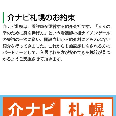
介ナビ札幌は、看護師が運営する紹介会社です。「人々の
幸のために身を捧げん」という看護師の祖ナイチンゲール
の誓詞の一節に従い、開設当初から紹介料にとらわれない
紹介を行ってきました。これからも施設探しをされる方の
パートナーとして、入居される方が安心できる施設が見つ
かるようご支援させて頂きます。