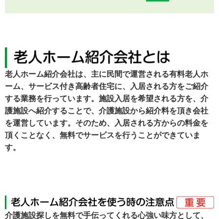
老人ホーム紹介会社は、主に民間で運営される有料老人ホ
ーム、サービス付き高齢者住宅に、入居される方をご紹介
する業務を行っています。施設入居を希望される方を、介
護施設へ紹介することで、介護施設から紹介料を頂き会社
を運営しています。そのため、入居される方からの料金を
頂くことなく、無料でサービスを行うことができていま
す。
介護施設探しを無料で手伝ってくれる心強い味方として、