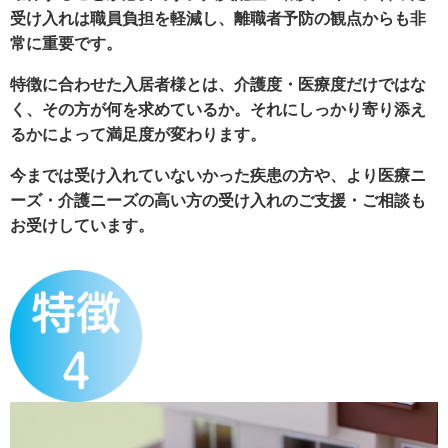
受け入れは職員負担を軽減し、離職者予防の観点からも非
常に重要です。
特徴に合わせた入居者様とは、介護度・医療度だけではな
く、その方が何を求めているか。それにしっかり寄り添え
るかによって満足度が変わります。
今までは受け入れていないかった疾患の方や、より医療ニ
ーズ・介護ニーズの高い方の受け入れのご支援・ご相談も
お受けしています。