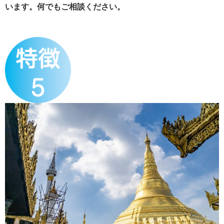
います。何でもご相談ください。