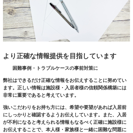
より正確な情報提供を目指しています
困難事例・トラブルケースの事前対策に
弊社はできるだけ正確な情報をお伝えすることに努めてい
ます。正しい情報は施設様・入居者様の信頼関係構築には
非常に重要であると考えています。
強いこだわりをお持ち方には、希望や要望があれば入居前
にしっかりと確認するようお伝えしています。また、入居
が不利になると考えられる情報もなるべく正確に施設様に
お伝えすることで、本人様・家族様と一緒に困難な問題に