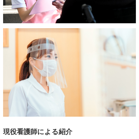
現役看護師による紹介