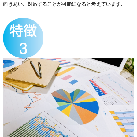
向きあい、対応することが可能になると考えています。