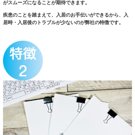
がスムーズになることが期待できます。
疾患のことを踏まえて、入居のお手伝いができるから、入
居時・入居後のトラブルが少ないのが弊社の特徴です。