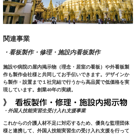
関連事業
・看板製作・修理・施設内看板製作
施設や病院の屋内掲示物（理念・居室の看板）や外看板製
作も製作会社様と共同してお手伝いできます。デザインか
ら製作・設置まで１社完結で行うから高品質で低価格を実
現しています。創業40年の実績。
・外国人技能実習生受け入れ支援事業
これからの介護人材不足に対応するため、優良な監理団体
様と連携して、外国人技能実習生の受け入れ支援を行って