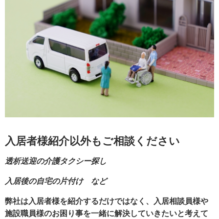
入居者様紹介以外もご相談ください
透析送迎の介護タクシー探し
入居後の自宅の片付け など
弊社は入居者様を紹介するだけではなく、入居相談員様や
施設職員様のお困り事を一緒に解決していきたいと考えて