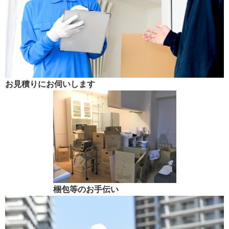
お見積りにお伺いします
梱包等のお手伝い