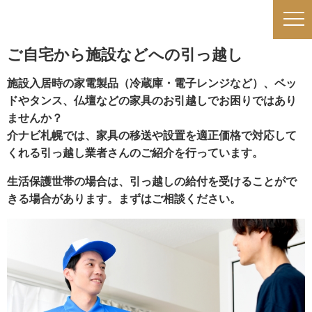
ご自宅から施設などへの引っ越し
施設入居時の家電製品（冷蔵庫・電子レンジなど）、ベッ
ドやタンス、仏壇などの家具のお引越しでお困りではあり
ませんか？
介ナビ札幌では、家具の移送や設置を適正価格で対応して
くれる引っ越し業者さんのご紹介を行っています。
生活保護世帯の場合は、引っ越しの給付を受けることがで
きる場合があります。まずはご相談ください。