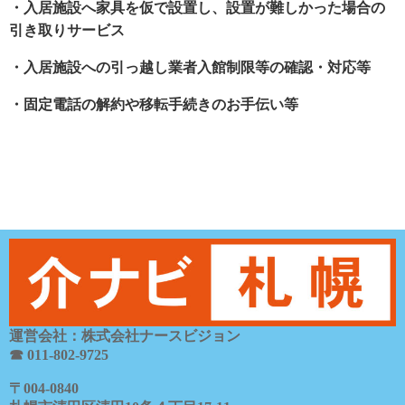
・入居施設へ家具を仮で設置し、設置が難しかった場合の
引き取りサービス
・入居施設への引っ越し業者入館制限等の確認・対応等
・固定電話の解約や移転手続きのお手伝い等
運営会社：株式会社ナースビジョン
☎ 011-802-9725
〒
004-0840