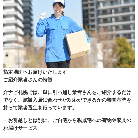
指定場所へお届けいたします
ご紹介業者さんの特徴
介ナビ札幌では、単に引っ越し業者さんをご紹介するだけ
でなく、施設入居に合わせた対応ができるかの審査基準を
持って業者選定を行っています。
・お引越しとは別に、ご自宅から親戚宅への荷物や家具の
お届けサービス