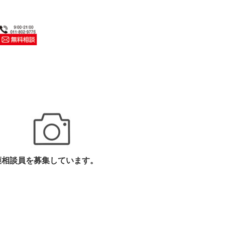
護相談員を募集しています。