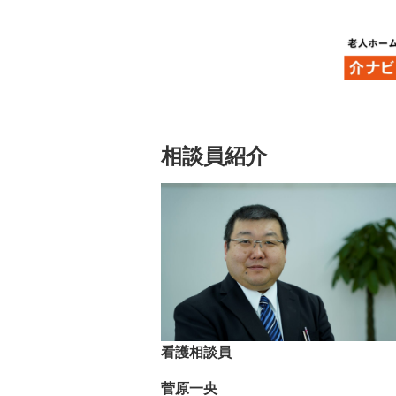
HOME
相談員紹介
相談員紹介
看護相談員
菅原一央